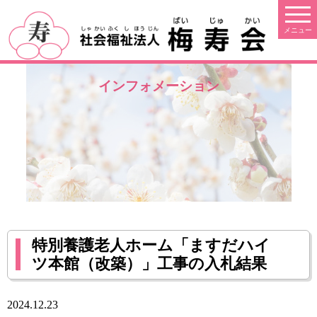
インフォメーション
特別養護老人ホーム「ますだハイ
ツ本館（改築）」工事の入札結果
2024.12.23