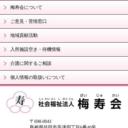
梅寿会について
ご意見・苦情窓口
地域貢献活動
入所施設空き・待機情報
介護に関するご相談
個人情報の取扱いについて
〒698-0041
島根県益田市高津四丁目6番40号