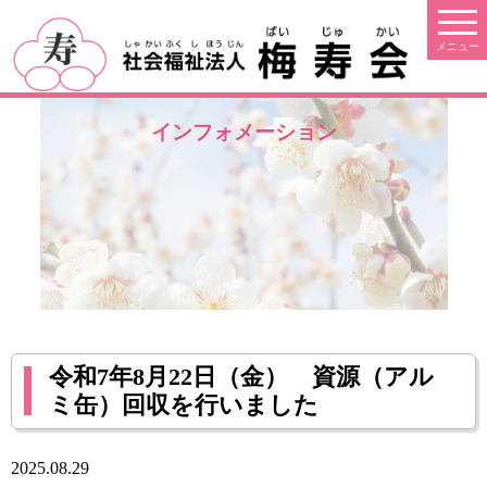
インフォメーション
令和7年8月22日（金） 資源（アル
ミ缶）回収を行いました
2025.08.29