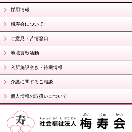
採用情報
梅寿会について
ご意見・苦情窓口
地域貢献活動
入所施設空き・待機情報
介護に関するご相談
個人情報の取扱いについて