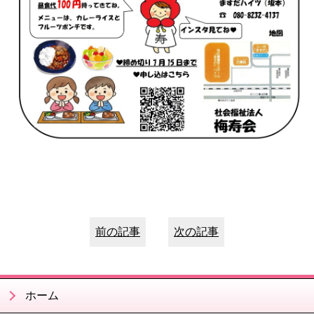
前の記事
次の記事
ホーム