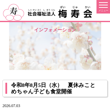
インフォメーション
令和8年8月5日（水） 夏休みこと
めちゃん子ども食堂開催
2026.07.03