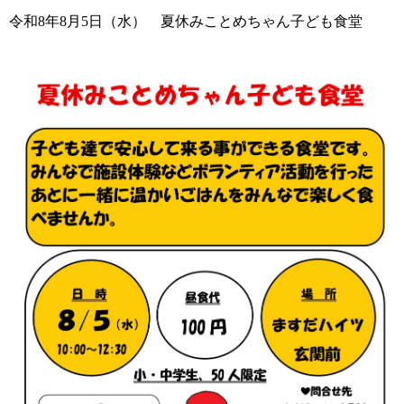
令和8年8月5日（水） 夏休みことめちゃん子ども食堂