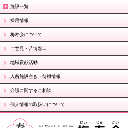
施設一覧
採用情報
梅寿会について
ご意見・苦情窓口
地域貢献活動
入所施設空き・待機情報
介護に関するご相談
個人情報の取扱いについて